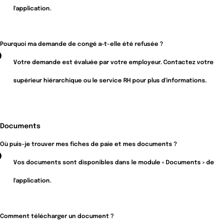
l'application.
Pourquoi ma demande de congé a-t-elle été refusée ?
Votre demande est évaluée par votre employeur. Contactez votre
supérieur hiérarchique ou le service RH pour plus d'informations.
Documents
Où puis-je trouver mes fiches de paie et mes documents ?
Vos documents sont disponibles dans le module « Documents » de
l'application.
Comment télécharger un document ?