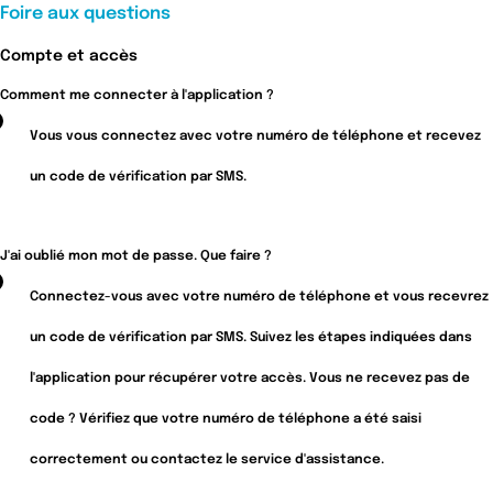
Foire aux questions
Compte et accès
Comment me connecter à l'application ?
Vous vous connectez avec votre numéro de téléphone et recevez
un code de vérification par SMS
.
J'ai oublié mon mot de passe. Que faire ?
Connectez-vous avec votre numéro de téléphone et vous recevrez
un code de vérification par SMS. Suivez les étapes indiquées dans
l'application pour récupérer votre accès. Vous ne recevez pas de
code ? Vérifiez que votre numéro de téléphone a été saisi
correctement ou contactez le service d'assistance.