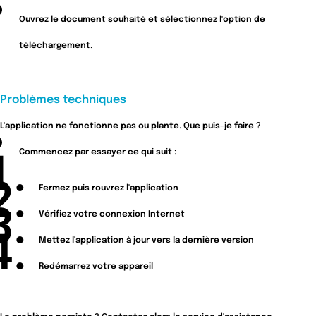
Ouvrez le document souhaité et sélectionnez l'option de
téléchargement.
Problèmes techniques
L'application ne fonctionne pas ou plante. Que puis-je faire ?
Commencez par essayer ce qui suit :
Fermez puis rouvrez l'application
Vérifiez votre connexion Internet
Mettez l'application à jour vers la dernière version
Redémarrez votre appareil