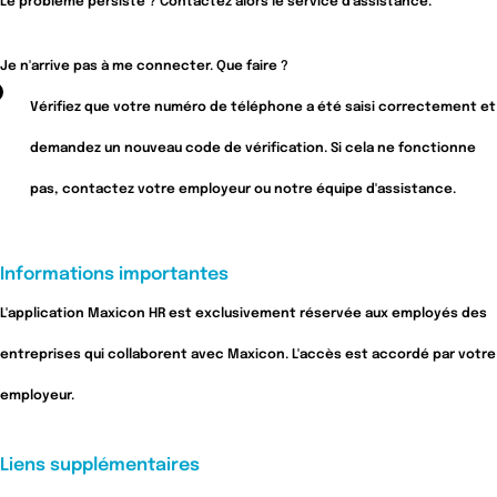
Le problème persiste ? Contactez alors le service d'assistance.
Je n'arrive pas à me connecter. Que faire ?
Vérifiez que votre numéro de téléphone a été saisi correctement et
demandez un nouveau code de vérification. Si cela ne fonctionne
pas, contactez votre employeur ou notre équipe d'assistance.
Informations importantes
L'application Maxicon HR est exclusivement réservée aux employés des
entreprises qui collaborent avec Maxicon. L'accès est accordé par votre
employeur.
Liens supplémentaires