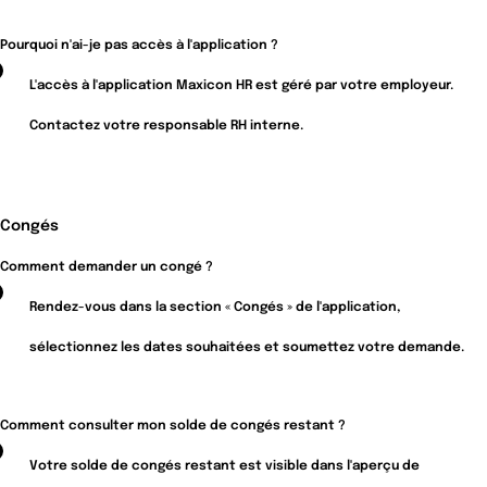
Pourquoi n'ai-je pas accès à l'application ?
L'accès à l'application Maxicon HR est géré par votre employeur.
Contactez votre responsable RH interne
.
Congés
Comment demander un congé ?
Rendez-vous dans la section « Congés » de l'application,
sélectionnez les dates souhaitées et soumettez votre demande.
Comment consulter mon solde de congés restant ?
Votre solde de congés restant est visible dans l'aperçu de