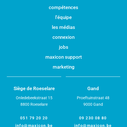
compétences
l'équipe
les médias
connexion
jobs
maxicon support
marketing
Siège de Roeselare
Gand
Onledebeekstraat 15
Proeftuinstraat 48
8800 Roeselare
9000 Gand
051 79 20 20
09 230 08 80
info@maxicon.be
info@maxicon.be