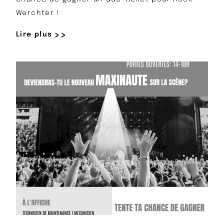
Werchter !
Lire plus