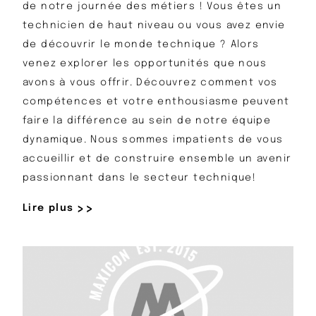
de notre journée des métiers ! Vous êtes un
technicien de haut niveau ou vous avez envie
de découvrir le monde technique ? Alors
venez explorer les opportunités que nous
avons à vous offrir. Découvrez comment vos
compétences et votre enthousiasme peuvent
faire la différence au sein de notre équipe
dynamique. Nous sommes impatients de vous
accueillir et de construire ensemble un avenir
passionnant dans le secteur technique!
Lire plus