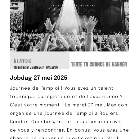
Jobdag 27 mei 2025
Journée de l’emploi | Vous avez un talent
technique ou logistique et de l’expérience ?
C’est votre moment ! Le mardi 27 mai, Maxicon
organise une journée de l’emploi à Roulers,
Gand et Oudsbergen – et nous serions ravis
de vous y rencontrer. En bonus, vous avez une
chance de gagner un duo-ticket pour Rock