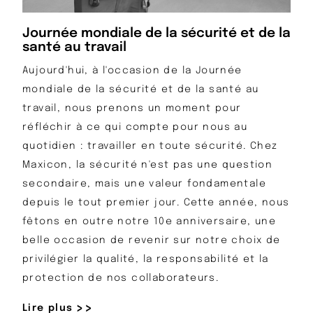
Journée mondiale de la sécurité et de la
santé au travail
Aujourd'hui, à l'occasion de la Journée
mondiale de la sécurité et de la santé au
travail, nous prenons un moment pour
réfléchir à ce qui compte pour nous au
quotidien : travailler en toute sécurité. Chez
Maxicon, la sécurité n'est pas une question
secondaire, mais une valeur fondamentale
depuis le tout premier jour. Cette année, nous
fêtons en outre notre 10e anniversaire, une
belle occasion de revenir sur notre choix de
privilégier la qualité, la responsabilité et la
protection de nos collaborateurs.
Lire plus