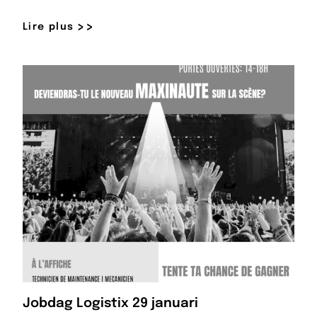
Lire plus
Jobdag Logistix 29 januari