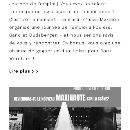
Journée de l’emploi | Vous avez un talent
technique ou logistique et de l’expérience ?
C’est votre moment ! Le mardi 27 mai, Maxicon
organise une journée de l’emploi à Roulers,
Gand et Oudsbergen – et nous serions ravis
de vous y rencontrer. En bonus, vous avez une
chance de gagner un duo-ticket pour Rock
Werchter !
Lire plus