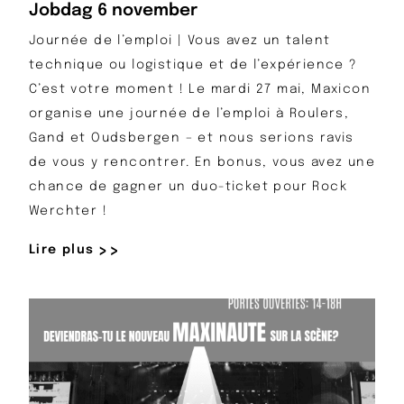
Jobdag 6 november
Journée de l’emploi | Vous avez un talent
technique ou logistique et de l’expérience ?
C’est votre moment ! Le mardi 27 mai, Maxicon
organise une journée de l’emploi à Roulers,
Gand et Oudsbergen – et nous serions ravis
de vous y rencontrer. En bonus, vous avez une
chance de gagner un duo-ticket pour Rock
Werchter !
Lire plus