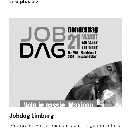
Lire plus
Jobdag Limburg
Découvrez votre passion pour l'ingénierie lors