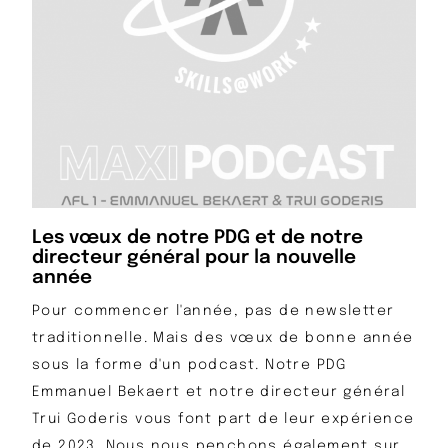
Les vœux de notre PDG et de notre
directeur général pour la nouvelle
année
Pour commencer l'année, pas de newsletter
traditionnelle. Mais des vœux de bonne année
sous la forme d'un podcast. Notre PDG
Emmanuel Bekaert et notre directeur général
Trui Goderis vous font part de leur expérience
de 2023. Nous nous penchons également sur