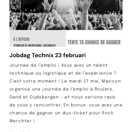
Jobdag Technix 23 februari
Journée de l’emploi | Vous avez un talent
technique ou logistique et de l’expérience ?
C’est votre moment ! Le mardi 27 mai, Maxicon
organise une journée de l’emploi à Roulers,
Gand et Oudsbergen – et nous serions ravis
de vous y rencontrer. En bonus, vous avez une
chance de gagner un duo-ticket pour Rock
Werchter !