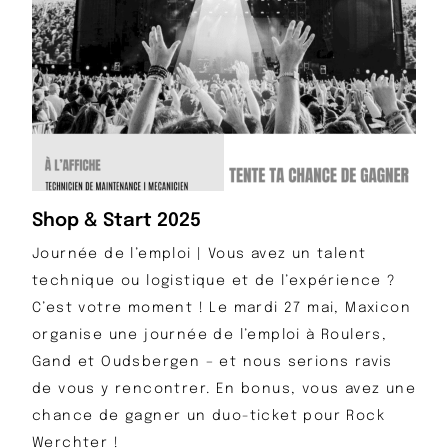
Shop & Start 2025
Journée de l’emploi | Vous avez un talent
technique ou logistique et de l’expérience ?
C’est votre moment ! Le mardi 27 mai, Maxicon
organise une journée de l’emploi à Roulers,
Gand et Oudsbergen – et nous serions ravis
de vous y rencontrer. En bonus, vous avez une
chance de gagner un duo-ticket pour Rock
Werchter !