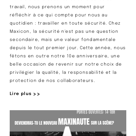
travail, nous prenons un moment pour
réfléchir à ce qui compte pour nous au
quotidien : travailler en toute sécurité. Chez
Maxicon, la sécurité n'est pas une question
secondaire, mais une valeur fondamentale
depuis le tout premier jour. Cette année, nous
fêtons en outre notre 10e anniversaire, une
belle occasion de revenir sur notre choix de
privilégier la qualité, la responsabilité et la
protection de nos collaborateurs.
Lire plus