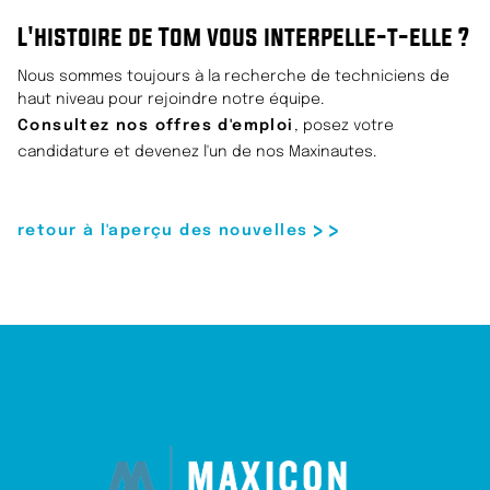
L'histoire de Tom vous interpelle-t-elle ?
Nous sommes toujours à la recherche de techniciens de
haut niveau pour rejoindre notre équipe.
Consultez nos offres d'emploi
, posez votre
candidature et devenez l'un de nos Maxinautes.
retour à l'aperçu des nouvelles