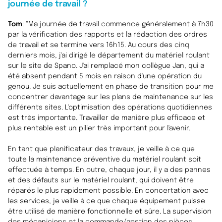
journée de travail ?
Tom
: "Ma journée de travail commence généralement à 7h30
par la vérification des rapports et la rédaction des ordres
de travail et se termine vers 16h15. Au cours des cinq
derniers mois, j'ai dirigé le département du matériel roulant
sur le site de Spano. J'ai remplacé mon collègue Jan, qui a
été absent pendant 5 mois en raison d'une opération du
genou. Je suis actuellement en phase de transition pour me
concentrer davantage sur les plans de maintenance sur les
différents sites. L'optimisation des opérations quotidiennes
est très importante. Travailler de manière plus efficace et
plus rentable est un pilier très important pour l'avenir.
En tant que planificateur des travaux, je veille à ce que
toute la maintenance préventive du matériel roulant soit
effectuée à temps. En outre, chaque jour, il y a des pannes
et des défauts sur le matériel roulant, qui doivent être
réparés le plus rapidement possible. En concertation avec
les services, je veille à ce que chaque équipement puisse
être utilisé de manière fonctionnelle et sûre. La supervision