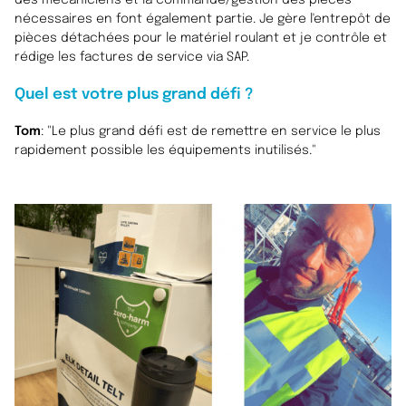
des mécaniciens et la commande/gestion des pièces
nécessaires en font également partie. Je gère l'entrepôt de
pièces détachées pour le matériel roulant et je contrôle et
rédige les factures de service via SAP.
Quel est votre plus grand défi ?
Tom
: "Le plus grand défi est de remettre en service le plus
rapidement possible les équipements inutilisés."