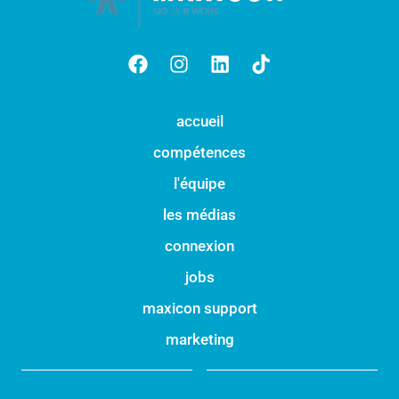
accueil
compétences
l'équipe
les médias
connexion
jobs
maxicon support
marketing