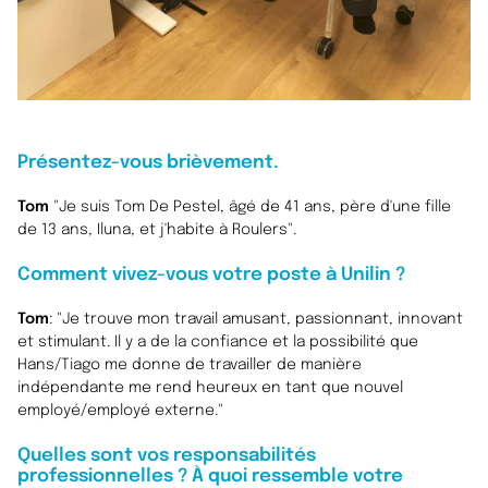
Présentez-vous brièvement.
Tom
"Je suis Tom De Pestel, âgé de 41 ans, père d'une fille
de 13 ans, Iluna, et j'habite à Roulers".
Comment vivez-vous votre poste à Unilin ?
Tom
: "Je trouve mon travail amusant, passionnant, innovant
et stimulant. Il y a de la confiance et la possibilité que
Hans/Tiago me donne de travailler de manière
indépendante me rend heureux en tant que nouvel
employé/employé externe."
Quelles sont vos responsabilités
professionnelles ? À quoi ressemble votre