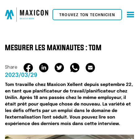
TROUVEZ TON TECHNICIEN
MESURER LES MAXINAUTES : TOM
Share
2023/03/29
Tom travaille chez Maxicon Xellent depuis septembre 22,
en tant que planificateur de travail/planificateur chez
Unilin. Après 18 ans passés chez le même employeur, il
était prêt pour quelque chose de nouveau. La variété et
les défis offerts par un emploi dans le domaine de
l'externalisation l'ont séduit. Vous pouvez lire son
expérience des derniers mois dans cette interview.