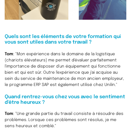
Quels sont les éléments de votre formation qui
vous sont utiles dans votre travail ?
Tom
: "Mon expérience dans le domaine de la logistique
(chariots élévateurs) me permet d'évaluer parfaitement
l'importance de disposer d'un équipement qui fonctionne
bien et qui est sûr. Outre l'expérience que j'ai acquise au
sein du service de maintenance de mon ancien employeur,
le programme ERP SAP est également utilisé chez Unilin."
Quand rentrez-vous chez vous avec le sentiment
d'être heureux ?
Tom
: "Une grande partie du travail consiste à résoudre des
problèmes. Lorsque ces problèmes sont résolus, je me
sens heureux et comblé."