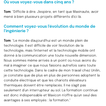
Où vous voyez-vous dans cinq ans ?
Tom
: "Difficile à dire. J'espère, en tant que Maxinaute, avoir
mené à bien plusieurs projets différents d'ici là.
Comment voyez-vous l'évolution du monde de
l'ingénierie ?
Tom
: "Le monde d'aujourd'hui est un monde plein de
technologie. Il est difficile de voir l'évolution de la
technologie, mais l'internet et la technologie mobile ont
donné à la communication une toute nouvelle dimension.
Nous sommes même arrivés à un point où nous avons du
mal à imaginer ce que nous faisions autrefois sans toute
cette technologie. Dans le cadre de mon travail chez Unilin,
je constate que de plus en plus de personnes adoptent la
conduite électrique et que les chariots élévateurs
thermiques doivent être remplacés. Il ne s'agit pas
seulement d'un interrupteur au sol. La formation continue
est donc indispensable et Maxicon n'offre qu'un seul des
avantages à ses employés : la formation."