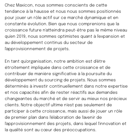
Chez Maxicon, nous sommes conscients de cette
tendance à la hausse et nous nous sommes positionnés
pour jouer un rôle actif sur ce marché dynamique et en
constante évolution. Bien que nous comprenions que la
croissance future n'atteindra peut-être pas le même niveau
qu'en 2019, nous sommes optimistes quant à l'expansion et
au développement continus du secteur de
l'approvisionnement de projets.
En tant qu'organisation, notre ambition est d'être
étroitement impliquée dans cette croissance et de
contribuer de manière significative à la poursuite du
développement du sourcing de projets. Nous sommes
déterminés à investir continuellement dans notre expertise
et nos capacités afin de rester réactifs aux demandes
changeantes du marché et de servir au mieux nos précieux
clients. Notre objectif ultime n'est pas seulement de
participer à cette croissance, mais aussi de jouer un rôle
de premier plan dans l'élaboration de l'avenir de
l'approvisionnement des projets, dans lequel l'innovation et
la qualité sont au cœur des préoccupations.