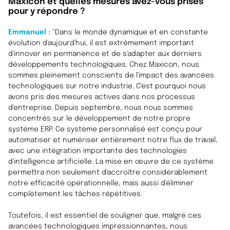
Maxicon et quelles mesures avez-vous prises
pour y répondre ?
Emmanuel :
"
Dans le monde dynamique et en constante
évolution d'aujourd'hui, il est extrêmement important
d'innover en permanence et de s'adapter aux derniers
développements technologiques. Chez Maxicon, nous
sommes pleinement conscients de l'impact des avancées
technologiques sur notre industrie. C'est pourquoi nous
avons pris des mesures actives dans nos processus
d'entreprise. Depuis septembre, nous nous sommes
concentrés sur le développement de notre propre
système ERP. Ce système personnalisé est conçu pour
automatiser et numériser entièrement notre flux de travail,
avec une intégration importante des technologies
d'intelligence artificielle. La mise en œuvre de ce système
permettra non seulement d'accroître considérablement
notre efficacité opérationnelle, mais aussi d'éliminer
complètement les tâches répétitives.
Toutefois, il est essentiel de souligner que, malgré ces
avancées technologiques impressionnantes, nous