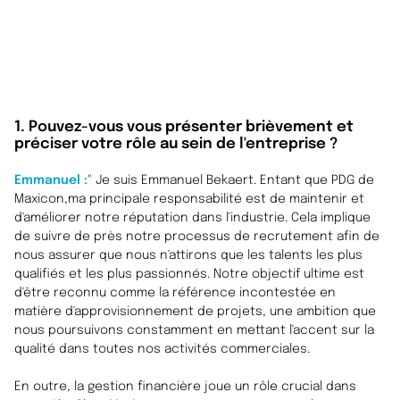
1. Pouvez-vous vous présenter brièvement et
préciser votre rôle au sein de l'entreprise ?
Emmanuel :
"
Je suis Emmanuel Bekaert. En
tant que PDG de
Maxicon
,
ma principale responsabilité est de maintenir et
d'améliorer notre réputation dans l'industrie. Cela implique
de suivre de près notre processus de recrutement afin de
nous assurer que nous n'attirons que les talents les plus
qualifiés et les plus passionnés. Notre objectif ultime est
d'être reconnu comme la référence incontestée en
matière d'approvisionnement de projets, une ambition que
nous poursuivons constamment en mettant l'accent sur la
qualité dans toutes nos activités commerciales.
En outre, la gestion financière joue un rôle crucial dans