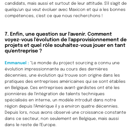
candidats, mais aussi et surtout de leur attitude. S'il s'agit de
quelqu'un qui veut évoluer avec Maxicon et qui a les bonnes
compétences, c'est ce que nous recherchons !
7. Enfin, une question sur l'avenir. Comment
voyez-vous l'évolution de l'approvisionnement de
projets et quel rôle souhaitez-vous jouer en tant
qu'entreprise ?
Emmanuel :
"Le monde du project sourcing a connu une
évolution impressionnante au cours des dernières
décennies, une évolution qui trouve son origine dans les
pratiques des entreprises américaines qui se sont établies
en Belgique. Ces entreprises avant-gardistes ont été les
pionnières de l'intégration de talents techniques
spécialisés en interne, un modèle introduit dans notre
région depuis l'Amérique il y a environ quatre décennies.
Depuis lors, nous avons observé une croissance constante
dans ce secteur, non seulement en Belgique, mais aussi
dans le reste de l'Europe.