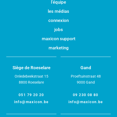
l'équipe
les médias
connexion
jobs
maxicon support
marketing
Siège de Roeselare
Gand
Onledebeekstraat 15
Proeftuinstraat 48
8800 Roeselare
9000 Gand
051 79 20 20
09 230 08 80
info@maxicon.be
info@maxicon.be