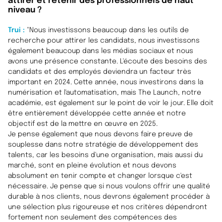
attirer et retenir des professionnels de haut
niveau ?
Trui :
"Nous investissons beaucoup dans les outils de
recherche pour attirer les candidats, nous investissons
également beaucoup dans les médias sociaux et nous
avons une présence constante. L'écoute des besoins des
candidats et des employés deviendra un facteur très
important en 2024. Cette année, nous investirons dans la
numérisation et l'automatisation, mais The Launch, notre
académie, est également sur le point de voir le jour. Elle doit
être entièrement développée cette année et notre
objectif est de la mettre en œuvre en 2025.
Je pense également que nous devons faire preuve de
souplesse dans notre stratégie de développement des
talents, car les besoins d'une organisation, mais aussi du
marché, sont en pleine évolution et nous devons
absolument en tenir compte et changer lorsque c'est
nécessaire. Je pense que si nous voulons offrir une qualité
durable à nos clients, nous devrons également procéder à
une sélection plus rigoureuse et nos critères dépendront
fortement non seulement des compétences des