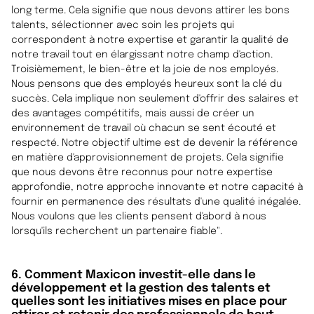
long terme. Cela signifie que nous devons attirer les bons
talents, sélectionner avec soin les projets qui
correspondent à notre expertise et garantir la qualité de
notre travail tout en élargissant notre champ d'action.
Troisièmement, le bien-être et la joie de nos employés.
Nous pensons que des employés heureux sont la clé du
succès. Cela implique non seulement d'offrir des salaires et
des avantages compétitifs, mais aussi de créer un
environnement de travail où chacun se sent écouté et
respecté. Notre objectif ultime est de devenir la référence
en matière d'approvisionnement de projets. Cela signifie
que nous devons être reconnus pour notre expertise
approfondie, notre approche innovante et notre capacité à
fournir en permanence des résultats d'une qualité inégalée.
Nous voulons que les clients pensent d'abord à nous
lorsqu'ils recherchent un partenaire fiable".
6. Comment Maxicon investit-elle dans le
développement et la gestion des talents et
quelles sont les initiatives mises en place pour