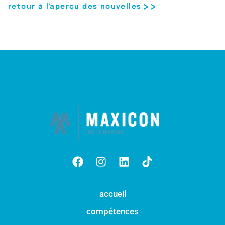
retour à l'aperçu des nouvelles
accueil
compétences