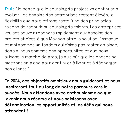
Trui :
"Je pense que le sourcing de projets va continuer à
évoluer. Les besoins des entreprises restent élevés, la
flexibilité que nous offrons reste l'une des principales
raisons de recourir au sourcing de talents. Les entreprises
veulent pouvoir répondre rapidement aux besoins des
projets et c'est là que Maxicon offre la solution. Emmanuel
et moi sommes un tandem qui n'aime pas rester en place,
donc si nous sommes des opportunités et que nous
suivons le marché de près, je suis sûr que les choses se
mettront en place pour continuer à livrer et à décharger
nos clients."
En 2024, ces objectifs ambitieux nous guideront et nous
inspireront tout au long de notre parcours vers le
succès. Nous attendons avec enthousiasme ce que
l'avenir nous réserve et nous saisissons avec
détermination les opportunités et les défis qui nous
attendent !