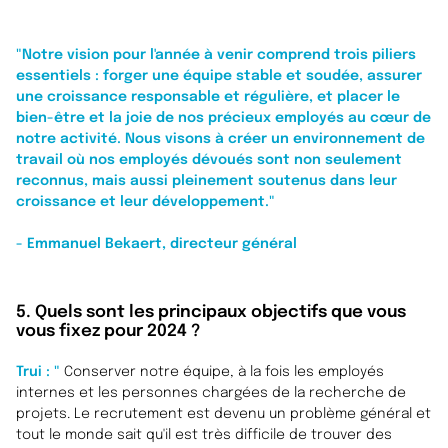
"Notre vision pour l'année à venir comprend trois piliers
essentiels : forger une équipe stable et soudée, assurer
une croissance responsable et régulière, et placer le
bien-être et la joie de nos précieux employés au cœur de
notre activité. Nous visons à créer un environnement de
travail où nos employés dévoués sont non seulement
reconnus, mais aussi pleinement soutenus dans leur
croissance et leur développement."
- Emmanuel Bekaert, directeur général
5. Quels sont les principaux objectifs que vous
vous fixez pour 2024 ?
Trui : "
Conserver notre équipe, à la fois les employés
internes et les personnes chargées de la recherche de
projets. Le recrutement est devenu un problème général et
tout le monde sait qu'il est très difficile de trouver des