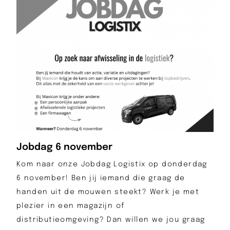
Jobdag 6 november
Kom naar onze Jobdag Logistix op donderdag
6 november! Ben jij iemand die graag de
handen uit de mouwen steekt? Werk je met
plezier in een magazijn of
distributieomgeving? Dan willen we jou graag