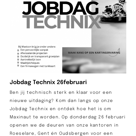
Jobdag Technix 26februari
Ben jij technisch sterk en klaar voor een
nieuwe uitdaging? Kom dan langs op onze
Jobdag Technix en ontdek hoe het is om
Maxinaut te worden. Op donderdag 26 februari
openen we de deuren van onze kantoren in
Roeselare, Gent én Oudsbergen voor een