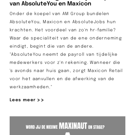
van AbsoluteYou en Maxicon
Onder de koepel van AM Group bundelen
AbsoluteYou, Maxicon en AbsoluteJobs hun
krachten. Het voordeel van zo'n hr-familie?
Waar de specialiteit van de ene onderneming
eindigt, begint die van de andere.
"AbsoluteYou neemt de payroll van tijdelijke
medewerkers voor z'n rekening. Wanneer die
's avonds naar huis gaan, zorgt Maxicon Retail
voor het aanvullen en de afwerking van de
werkzaamheden."
Lees meer