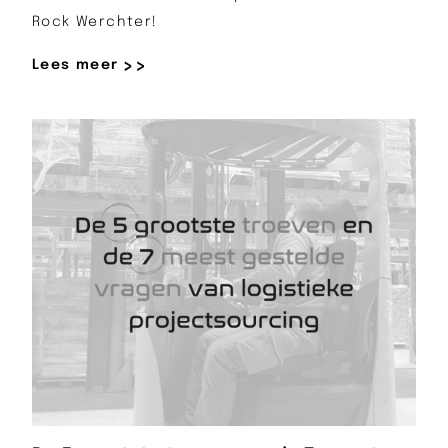
Rock Werchter!
Lees meer