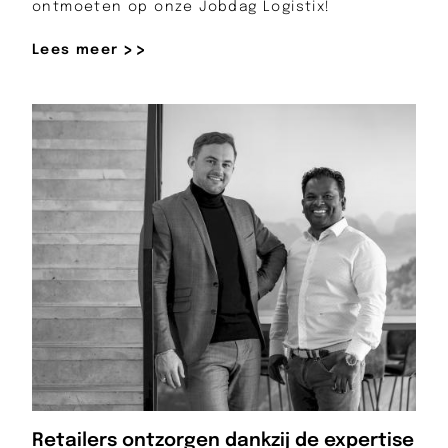
ontmoeten op onze Jobdag Logistix!
Lees meer
Retailers ontzorgen dankzij de expertise