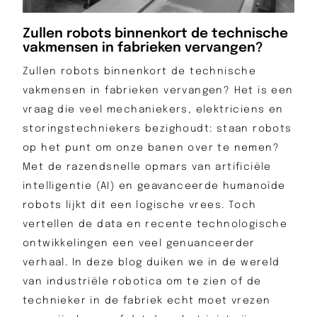
Zullen robots binnenkort de technische
vakmensen in fabrieken vervangen?
Zullen robots binnenkort de technische
vakmensen in fabrieken vervangen? Het is een
vraag die veel mechaniekers, elektriciens en
storingstechniekers bezighoudt: staan robots
op het punt om onze banen over te nemen?
Met de razendsnelle opmars van artificiële
intelligentie (AI) en geavanceerde humanoïde
robots lijkt dit een logische vrees. Toch
vertellen de data en recente technologische
ontwikkelingen een veel genuanceerder
verhaal. In deze blog duiken we in de wereld
van industriële robotica om te zien of de
technieker in de fabriek echt moet vrezen