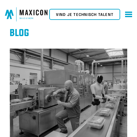
VIND JE TECHNISCH TALENT
BLOG