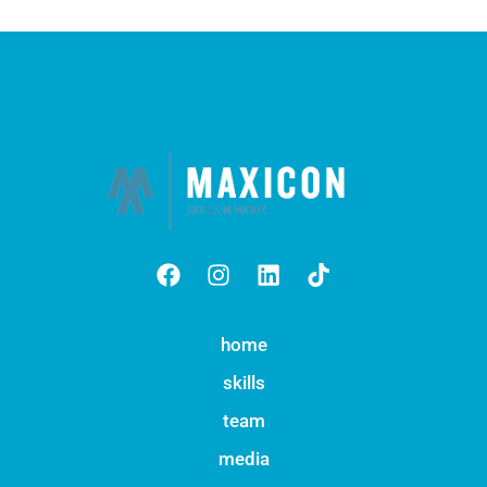
home
skills
team
media