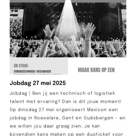
Jobdag 27 mei 2025
Jobdag | Ben jij een technisch of logistiek
talent met ervaring? Dan is dit jouw moment!
Op dinsdag 27 mei organiseert Maxicon een
jobdag in Roeselare, Gent en Oudsbergen – en
we willen jou daar graag zien. Je kan
bovendien kans maken op een duoticket voor