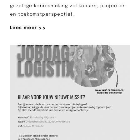
gezellige kennismaking vol kansen, projecten
en toekomstperspectief.
Lees meer