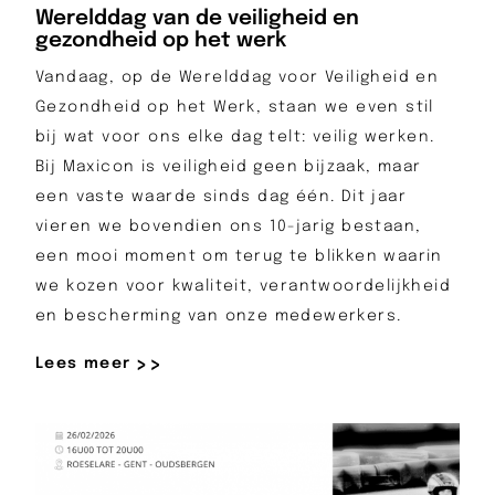
Werelddag van de veiligheid en
gezondheid op het werk
Vandaag, op de Werelddag voor Veiligheid en
Gezondheid op het Werk, staan we even stil
bij wat voor ons elke dag telt: veilig werken.
Bij Maxicon is veiligheid geen bijzaak, maar
een vaste waarde sinds dag één. Dit jaar
vieren we bovendien ons 10-jarig bestaan,
een mooi moment om terug te blikken waarin
we kozen voor kwaliteit, verantwoordelijkheid
en bescherming van onze medewerkers.
Lees meer