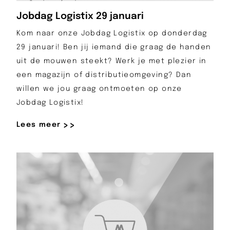
Jobdag Logistix 29 januari
Kom naar onze Jobdag Logistix op donderdag
29 januari! Ben jij iemand die graag de handen
uit de mouwen steekt? Werk je met plezier in
een magazijn of distributieomgeving? Dan
willen we jou graag ontmoeten op onze
Jobdag Logistix!
Lees meer