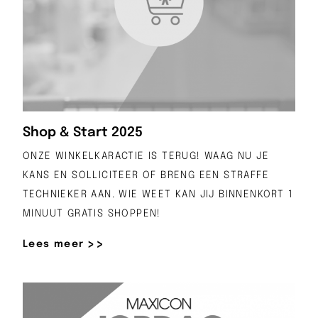
Shop & Start 2025
ONZE WINKELKARACTIE IS TERUG! WAAG NU JE
KANS EN SOLLICITEER OF BRENG EEN STRAFFE
TECHNIEKER AAN. WIE WEET KAN JIJ BINNENKORT 1
MINUUT GRATIS SHOPPEN!
Lees meer