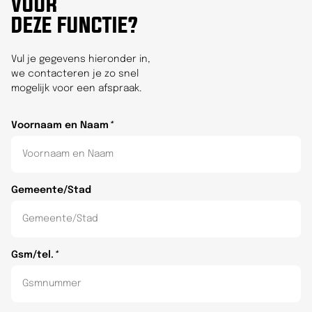
VOOR
DEZE FUNCTIE?
Vul je gegevens hieronder in,
we contacteren je zo snel
mogelijk voor een afspraak.
Voornaam en Naam
*
Gemeente/Stad
Gsm/tel.
*