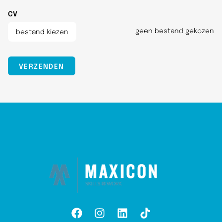
CV
VERZENDEN