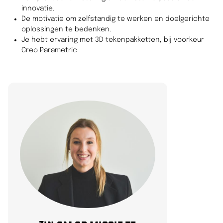
innovatie.
De motivatie om zelfstandig te werken en doelgerichte
oplossingen te bedenken.
Je hebt ervaring met 3D tekenpakketten, bij voorkeur
Creo Parametric