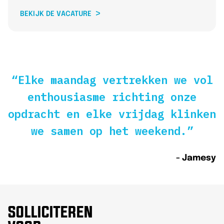
BEKIJK DE VACATURE
“Elke maandag vertrekken we vol
enthousiasme richting onze
opdracht en elke vrijdag klinken
we samen op het weekend.”
- Jamesy
SOLLICITEREN