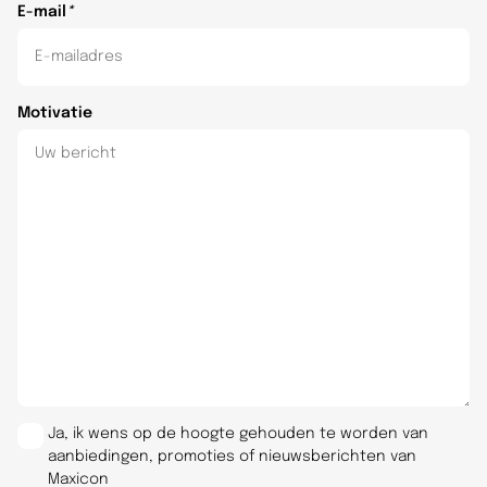
E-mail
*
Motivatie
Ja, ik wens op de hoogte gehouden te worden van
aanbiedingen, promoties of nieuwsberichten van
Maxicon