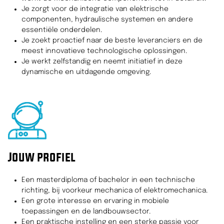
Je zorgt voor de integratie van elektrische
componenten, hydraulische systemen en andere
essentiële onderdelen.
Je zoekt proactief naar de beste leveranciers en de
meest innovatieve technologische oplossingen.
Je werkt zelfstandig en neemt initiatief in deze
dynamische en uitdagende omgeving.
Jouw profiel
Een masterdiploma of bachelor in een technische
richting, bij voorkeur mechanica of elektromechanica.
Een grote interesse en ervaring in mobiele
toepassingen en de landbouwsector.
Een praktische instelling en een sterke passie voor