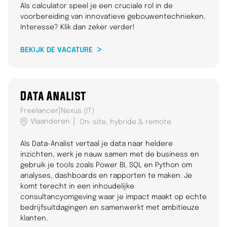
Als calculator speel je een cruciale rol in de
voorbereiding van innovatieve gebouwentechnieken.
Interesse? Klik dan zeker verder!
BEKIJK DE VACATURE
Data Analist
|
Freelancer
Nexus (IT)
Vlaanderen
On-site, hybride & remote
Als Data-Analist vertaal je data naar heldere
inzichten, werk je nauw samen met de business en
gebruik je tools zoals Power BI, SQL en Python om
analyses, dashboards en rapporten te maken. Je
komt terecht in een inhoudelijke
consultancyomgeving waar je impact maakt op echte
bedrijfsuitdagingen en samenwerkt met ambitieuze
klanten.